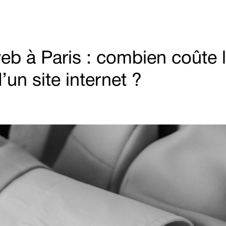
b à Paris : combien coûte 
’un site internet ?