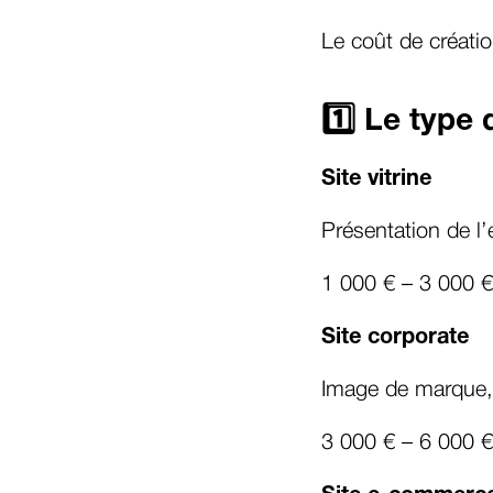
Le coût de créatio
1️⃣ Le type 
Site vitrine
Présentation de l’
1 000 € – 3 000 €
Site corporate
Image de marque,
3 000 € – 6 000 €