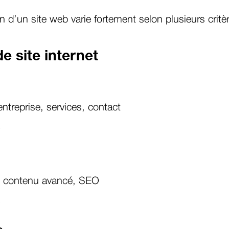
n d’un site web varie fortement selon plusieurs critèr
de site internet
entreprise, services, contact
 contenu avancé, SEO